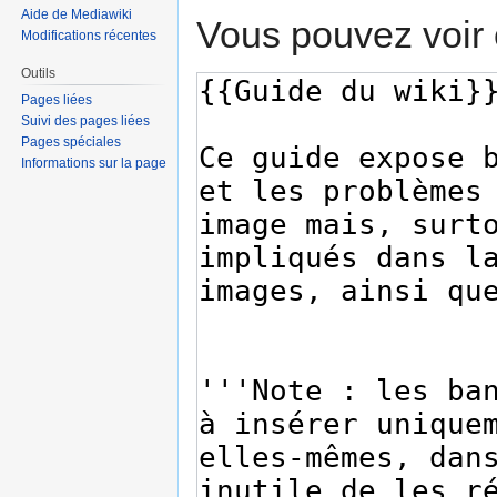
Aide de Mediawiki
Vous pouvez voir 
Modifications récentes
Outils
Pages liées
Suivi des pages liées
Pages spéciales
Informations sur la page