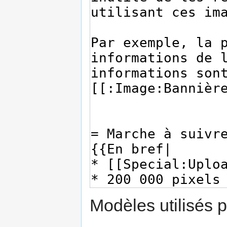
Modèles utilisés p