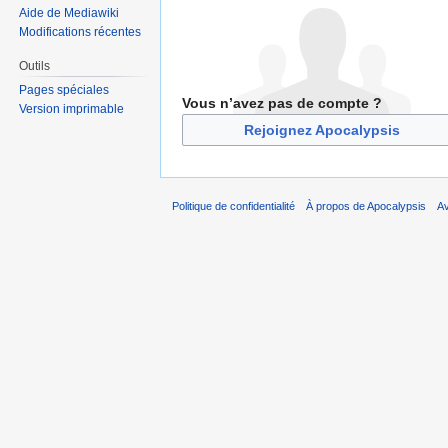
Aide de Mediawiki
Modifications récentes
Outils
Pages spéciales
Vous n’avez pas de compte ?
Version imprimable
Rejoignez Apocalypsis
Politique de confidentialité
À propos de Apocalypsis
A